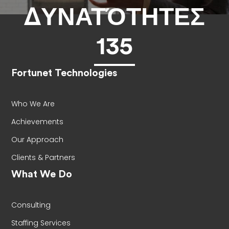
ΔΥΝΑΤΌΤΗΤΕΣ
135
Fortunet Technologies
Who We Are
Achievements
Our Approach
Clients & Partners
What We Do
Consulting
Staffing Services