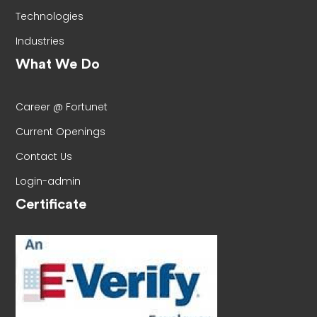
Technologies
Industries
What We Do
Career @ Fortunet
Current Openings
Contact Us
Login-admin
Certificate